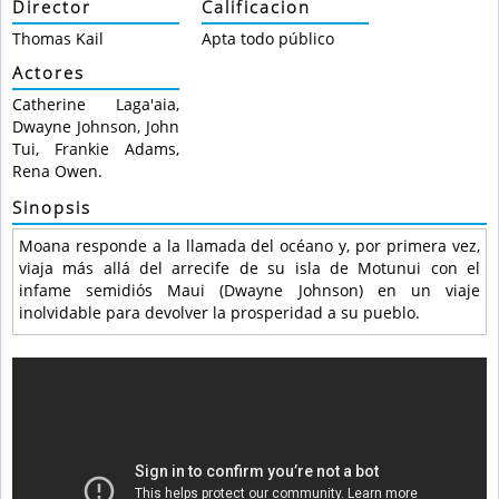
Director
Calificacion
Thomas Kail
Apta todo público
Actores
Catherine Laga'aia,
Dwayne Johnson, John
Tui, Frankie Adams,
Rena Owen.
Sinopsis
Moana responde a la llamada del océano y, por primera vez,
viaja más allá del arrecife de su isla de Motunui con el
infame semidiós Maui (Dwayne Johnson) en un viaje
inolvidable para devolver la prosperidad a su pueblo.