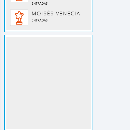
ENTRADAS
MOISÉS VENECIA
ENTRADAS