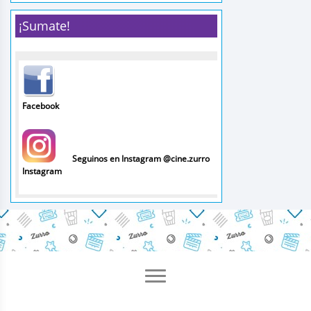
¡Sumate!
Facebook
Seguinos en Instagram @cine.zurro
Instagram