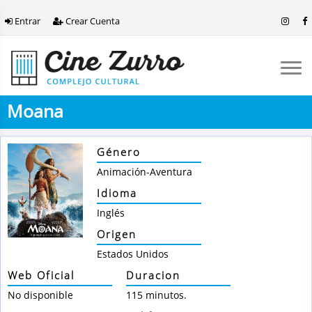
Entrar
Crear Cuenta
Moana
Género
Animación-Aventura
Idioma
Inglés
Origen
Estados Unidos
Web Oficial
Duracion
No disponible
115 minutos.