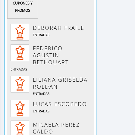
CUPONES Y
PROMOS
DEBORAH FRAILE
ENTRADAS
FEDERICO
AGUSTIN
BETHOUART
ENTRADAS
LILIANA GRISELDA
ROLDAN
ENTRADAS
LUCAS ESCOBEDO
ENTRADAS
MICAELA PEREZ
CALDO