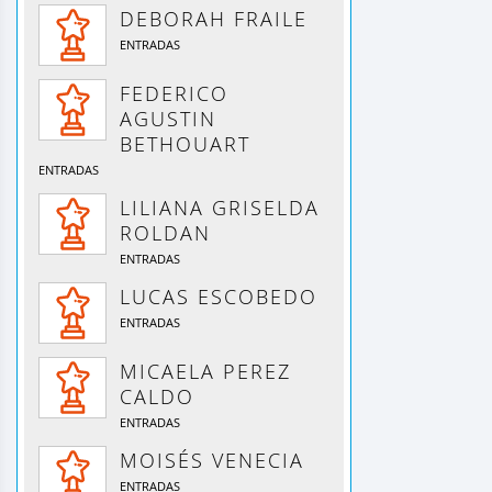
DEBORAH FRAILE
ENTRADAS
FEDERICO
AGUSTIN
BETHOUART
ENTRADAS
LILIANA GRISELDA
ROLDAN
ENTRADAS
LUCAS ESCOBEDO
ENTRADAS
MICAELA PEREZ
CALDO
ENTRADAS
MOISÉS VENECIA
ENTRADAS