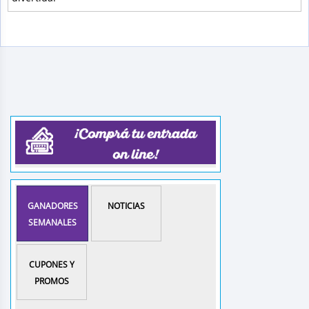
GANADORES
NOTICIAS
SEMANALES
CUPONES Y
PROMOS