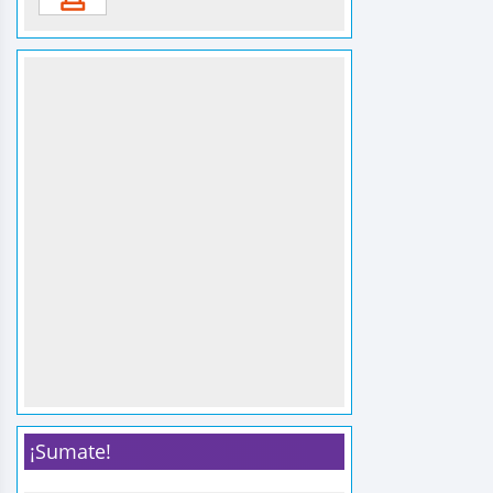
¡Sumate!