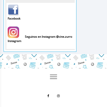
Facebook
Seguinos en Instagram @cine.zurro
Instagram