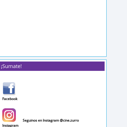
¡Sumate!
Facebook
Seguinos en Instagram @cine.zurro
Instagram