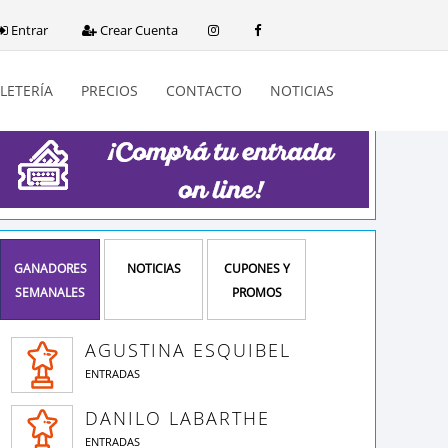
Entrar
Crear Cuenta
LETERÍA
PRECIOS
CONTACTO
NOTICIAS
GANADORES
NOTICIAS
CUPONES Y
SEMANALES
PROMOS
AGUSTINA ESQUIBEL
ENTRADAS
DANILO LABARTHE
ENTRADAS