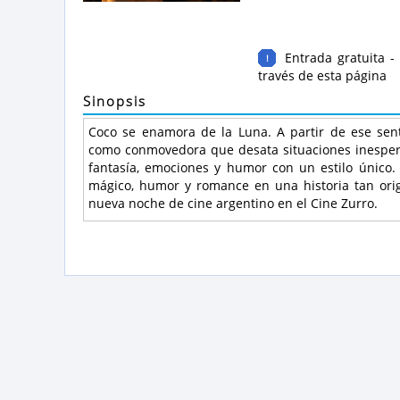
Entrada gratuita -
!
través de esta página
Sinopsis
Coco se enamora de la Luna. A partir de ese se
como conmovedora que desata situaciones inesperad
fantasía, emociones y humor con un estilo único
mágico, humor y romance en una historia tan ori
nueva noche de cine argentino en el Cine Zurro.