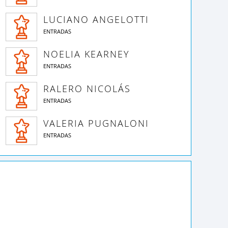
LUCIANO ANGELOTTI
ENTRADAS
NOELIA KEARNEY
ENTRADAS
RALERO NICOLÁS
ENTRADAS
VALERIA PUGNALONI
ENTRADAS