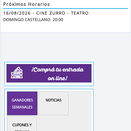
Próximos Horarios
16/08/2026 - CINE ZURRO - TEATRO
DOMINGO CASTELLANO: 20:00
GANADORES
NOTICIAS
SEMANALES
CUPONES Y