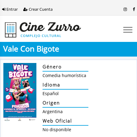
Entrar
Crear Cuenta
Vale Con Bigote
Género
Comedia humorística
Idioma
Español
Origen
Argentina
Web Oficial
No disponible