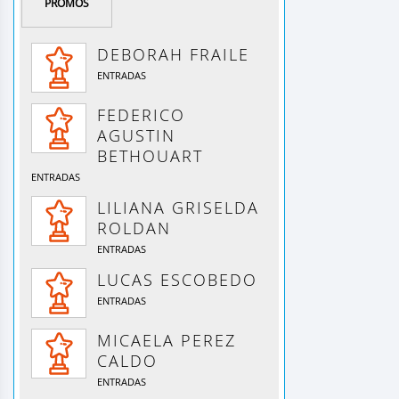
PROMOS
DEBORAH FRAILE
ENTRADAS
FEDERICO
AGUSTIN
BETHOUART
ENTRADAS
LILIANA GRISELDA
ROLDAN
ENTRADAS
LUCAS ESCOBEDO
ENTRADAS
MICAELA PEREZ
CALDO
ENTRADAS