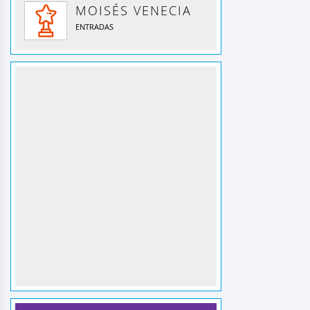
MOISÉS VENECIA
ENTRADAS