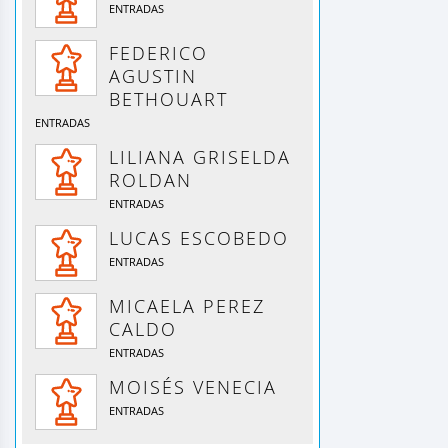
ENTRADAS
FEDERICO
AGUSTIN
BETHOUART
ENTRADAS
LILIANA GRISELDA
ROLDAN
ENTRADAS
LUCAS ESCOBEDO
ENTRADAS
MICAELA PEREZ
CALDO
ENTRADAS
MOISÉS VENECIA
ENTRADAS