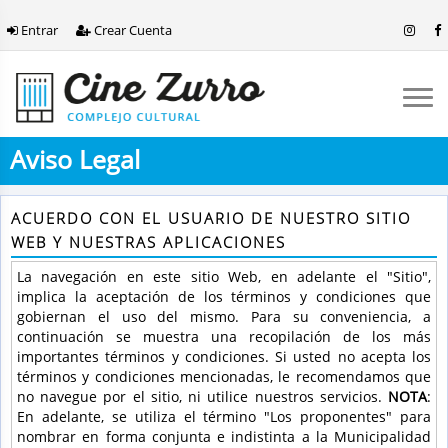
Entrar
Crear Cuenta
Aviso Legal
ACUERDO CON EL USUARIO DE NUESTRO SITIO
WEB Y NUESTRAS APLICACIONES
La navegación en este sitio Web, en adelante el "Sitio",
implica la aceptación de los términos y condiciones que
gobiernan el uso del mismo. Para su conveniencia, a
continuación se muestra una recopilación de los más
importantes términos y condiciones. Si usted no acepta los
términos y condiciones mencionadas, le recomendamos que
no navegue por el sitio, ni utilice nuestros servicios.
NOTA
:
En adelante, se utiliza el término "Los proponentes" para
nombrar en forma conjunta e indistinta a la Municipalidad