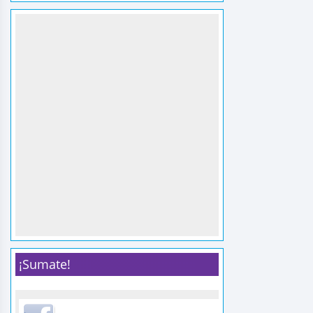
¡Sumate!