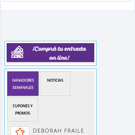
GANADORES
NOTICIAS
SEMANALES
CUPONES Y
PROMOS
DEBORAH FRAILE