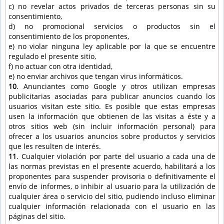
c) no revelar actos privados de terceras personas sin su
consentimiento,
d) no promocional servicios o productos sin el
consentimiento de los proponentes,
e) no violar ninguna ley aplicable por la que se encuentre
regulado el presente sitio,
f) no actuar con otra identidad,
e) no enviar archivos que tengan virus informáticos.
10
. Anunciantes como Google y otros utilizan empresas
publicitarias asociadas para publicar anuncios cuando los
usuarios visitan este sitio. Es posible que estas empresas
usen la información que obtienen de las visitas a éste y a
otros sitios web (sin incluir información personal) para
ofrecer a los usuarios anuncios sobre productos y servicios
que les resulten de interés.
11
. Cualquier violación por parte del usuario a cada una de
las normas previstas en el presente acuerdo, habilitará a los
proponentes para suspender provisoria o definitivamente el
envío de informes, o inhibir al usuario para la utilización de
cualquier área o servicio del sitio, pudiendo incluso eliminar
cualquier información relacionada con el usuario en las
páginas del sitio.