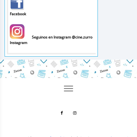
Facebook
Seguinos en Instagram @cine.zurro
Instagram